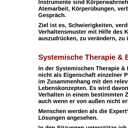
Instrumente sind Körperwahrne
Atemarbeit, Körperübungen, ve
Gespräch.
Ziel ist es, Schwierigkeiten, ve
Verhaltensmuster mit Hilfe des 
auszudrücken, zu verändern, zu i
Systemische Therapie & 
In der Systemischen Therapie &
nicht als Eigenschaft einzelner
im Zusammenhang mit den relev
Lebenskonzepten. Es wird davon
Verhalten in einem bestimmten 
auch wenn er von außen nicht er
Menschen werden als die Expert*
Lösungen angesehen.
In den Sitzungen unterstütze ich 