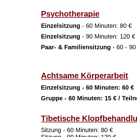
Psychotherapie
Einzelsitzung
- 60 Minuten: 80 €
Einzelsitzung
- 90 Minuten: 120 €
Paar- & Familien
sitzung
- 60 - 90
Achtsame Körperarbeit
Einzelsitzung - 60 Minuten: 60 €
Gruppe - 60 Minuten: 15 € / Teil
Tibetische Klopfbehandl
Sitzung - 60 Minuten: 80 €