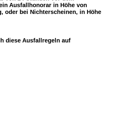
ein Ausfallhonorar in Höhe von
, oder bei Nichterscheinen, in Höhe
ch diese Ausfallregeln auf