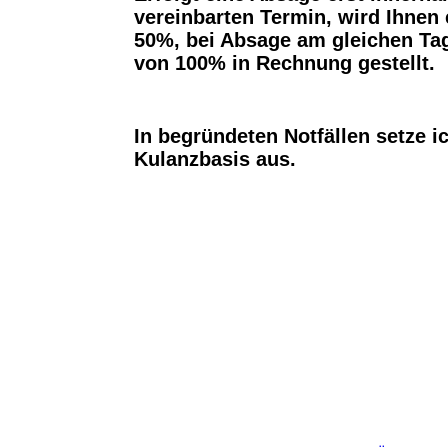
vereinbarten Termin, wird Ihnen 
50%, bei Absage am gleichen Tag
von 100% in Rechnung gestellt.
In begründeten Notfällen setze i
Kulanzbasis aus.