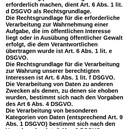
erforderlich machen, dient Art. 6 Abs. 1 lit.
d DSGVO als Rechtsgrundlage.
Die Rechtsgrundlage für die erforderliche
Verarbeitung zur Wahrnehmung einer
Aufgabe, die im öffentlichen Interesse
liegt oder in Ausübung öffentlicher Gewalt
erfolgt, die dem Verantwortlichen
übertragen wurde ist Art. 6 Abs. 1 lit. e
DSGVO.
Die Rechtsgrundlage für die Verarbeitung
zur Wahrung unserer berechtigten
Interessen ist Art. 6 Abs. 1 lit. f DSGVO.
Die Verarbeitung von Daten zu anderen
Zwecken als denen, zu denen sie ehoben
wurden, bestimmt sich nach den Vorgaben
des Art 6 Abs. 4 DSGVO.
Die Verarbeitung von besonderen
Kategorien von Daten (entsprechend Art. 9
Abs. 1 DSGVO) bestimmt sich nach den