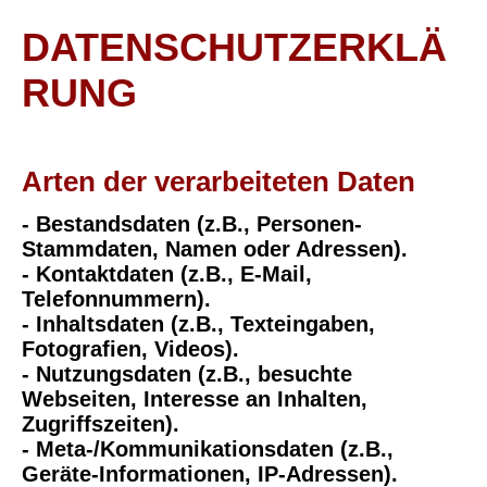
DATENSCHUTZERKLÄ
RUNG
Arten der verarbeiteten Daten
- Bestandsdaten (z.B., Personen-
Stammdaten, Namen oder Adressen).
- Kontaktdaten (z.B., E-Mail,
Telefonnummern).
- Inhaltsdaten (z.B., Texteingaben,
Fotografien, Videos).
- Nutzungsdaten (z.B., besuchte
Webseiten, Interesse an Inhalten,
Zugriffszeiten).
- Meta-/Kommunikationsdaten (z.B.,
Geräte-Informationen, IP-Adressen).