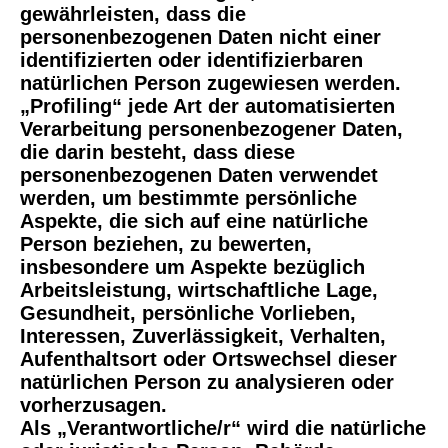
gewährleisten, dass die
personenbezogenen Daten nicht einer
identifizierten oder identifizierbaren
natürlichen Person zugewiesen werden.
„Profiling“ jede Art der automatisierten
Verarbeitung personenbezogener Daten,
die darin besteht, dass diese
personenbezogenen Daten verwendet
werden, um bestimmte persönliche
Aspekte, die sich auf eine natürliche
Person beziehen, zu bewerten,
insbesondere um Aspekte bezüglich
Arbeitsleistung, wirtschaftliche Lage,
Gesundheit, persönliche Vorlieben,
Interessen, Zuverlässigkeit, Verhalten,
Aufenthaltsort oder Ortswechsel dieser
natürlichen Person zu analysieren oder
vorherzusagen.
Als „Verantwortliche/r“ wird die natürliche