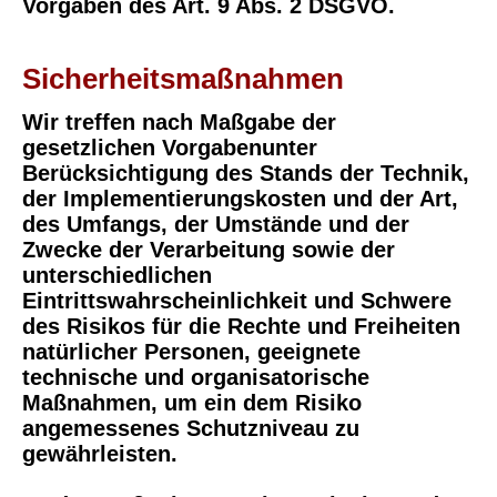
Vorgaben des Art. 9 Abs. 2 DSGVO.
Sicherheitsmaßnahmen
Wir treffen nach Maßgabe der
gesetzlichen Vorgabenunter
Berücksichtigung des Stands der Technik,
der Implementierungskosten und der Art,
des Umfangs, der Umstände und der
Zwecke der Verarbeitung sowie der
unterschiedlichen
Eintrittswahrscheinlichkeit und Schwere
des Risikos für die Rechte und Freiheiten
natürlicher Personen, geeignete
technische und organisatorische
Maßnahmen, um ein dem Risiko
angemessenes Schutzniveau zu
gewährleisten.