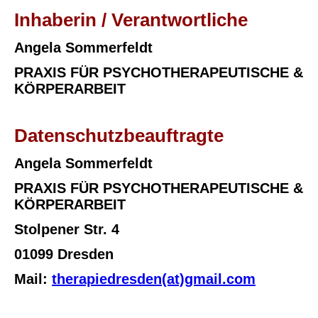
Inhaberin / Verantwortliche
Angela Sommerfeldt
PRAXIS FÜR PSYCHOTHERAPEUTISCHE &
KÖRPERARBEIT
Datenschutzbeauftragte
Angela Sommerfeldt
PRAXIS FÜR PSYCHOTHERAPEUTISCHE &
KÖRPERARBEIT
Stolpener Str. 4
01099 Dresden
Mail:
therapiedresden(at)gmail.com