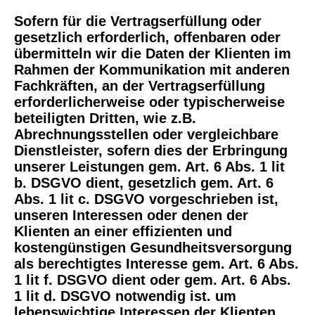
Sofern für die Vertragserfüllung oder
gesetzlich erforderlich, offenbaren oder
übermitteln wir die Daten der Klienten im
Rahmen der Kommunikation mit anderen
Fachkräften, an der Vertragserfüllung
erforderlicherweise oder typischerweise
beteiligten Dritten, wie z.B.
Abrechnungsstellen oder vergleichbare
Dienstleister, sofern dies der Erbringung
unserer Leistungen gem. Art. 6 Abs. 1 lit
b. DSGVO dient, gesetzlich gem. Art. 6
Abs. 1 lit c. DSGVO vorgeschrieben ist,
unseren Interessen oder denen der
Klienten an einer effizienten und
kostengünstigen Gesundheitsversorgung
als berechtigtes Interesse gem. Art. 6 Abs.
1 lit f. DSGVO dient oder gem. Art. 6 Abs.
1 lit d. DSGVO notwendig ist. um
lebenswichtige Interessen der Klienten