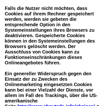
Falls die Nutzer nicht möchten, dass
Cookies auf ihrem Rechner gespeichert
werden, werden sie gebeten die
entsprechende Option in den
Systemeinstellungen ihres Browsers zu
deaktivieren. Gespeicherte Cookies
können in den Systemeinstellungen des
Browsers gelöscht werden. Der
Ausschluss von Cookies kann zu
Funktionseinschränkungen dieses
Onlineangebotes führen.
Ein genereller Widerspruch gegen den
Einsatz der zu Zwecken des
Onlinemarketing eingesetzten Cookies
kann bei einer Vielzahl der Dienste, vor
allem im Fall des Trackings, über die US-
amerikanische