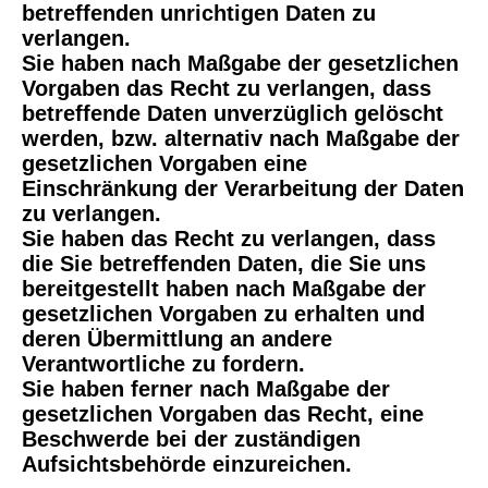
betreffenden unrichtigen Daten zu
verlangen.
Sie haben nach Maßgabe der gesetzlichen
Vorgaben das Recht zu verlangen, dass
betreffende Daten unverzüglich gelöscht
werden, bzw. alternativ nach Maßgabe der
gesetzlichen Vorgaben eine
Einschränkung der Verarbeitung der Daten
zu verlangen.
Sie haben das Recht zu verlangen, dass
die Sie betreffenden Daten, die Sie uns
bereitgestellt haben nach Maßgabe der
gesetzlichen Vorgaben zu erhalten und
deren Übermittlung an andere
Verantwortliche zu fordern.
Sie haben ferner nach Maßgabe der
gesetzlichen Vorgaben das Recht, eine
Beschwerde bei der zuständigen
Aufsichtsbehörde einzureichen.