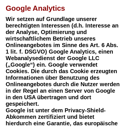
Google Analytics
Wir setzen auf Grundlage unserer
berechtigten Interessen (d.h. Interesse an
der Analyse, Optimierung und
wirtschaftlichem Betrieb unseres
Onlineangebotes im Sinne des Art. 6 Abs.
1 lit. f. DSGVO) Google Analytics, einen
Webanalysedienst der Google LLC
(„Google“) ein. Google verwendet
Cookies. Die durch das Cookie erzeugten
Informationen über Benutzung des
Onlineangebotes durch die Nutzer werden
in der Regel an einen Server von Google
in den USA übertragen und dort
gespeichert.
Google ist unter dem Privacy-Shield-
Abkommen zertifiziert und bietet
hierdurch eine Garantie, das europäische