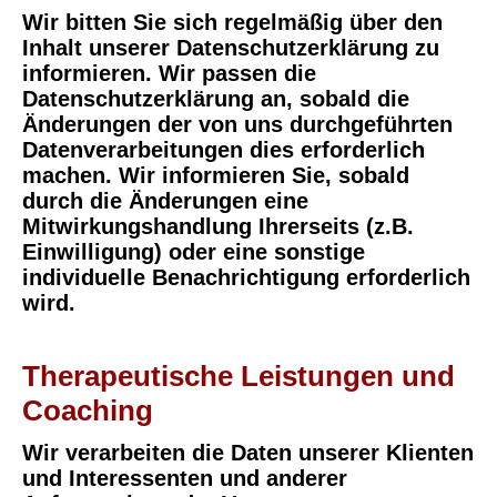
Wir bitten Sie sich regelmäßig über den
Inhalt unserer Datenschutzerklärung zu
informieren. Wir passen die
Datenschutzerklärung an, sobald die
Änderungen der von uns durchgeführten
Datenverarbeitungen dies erforderlich
machen. Wir informieren Sie, sobald
durch die Änderungen eine
Mitwirkungshandlung Ihrerseits (z.B.
Einwilligung) oder eine sonstige
individuelle Benachrichtigung erforderlich
wird.
Therapeutische Leistungen und
Coaching
Wir verarbeiten die Daten unserer Klienten
und Interessenten und anderer