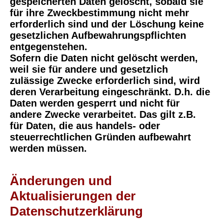
gespeicherten Daten gelöscht, sobald sie
für ihre Zweckbestimmung nicht mehr
erforderlich sind und der Löschung keine
gesetzlichen Aufbewahrungspflichten
entgegenstehen.
Sofern die Daten nicht gelöscht werden,
weil sie für andere und gesetzlich
zulässige Zwecke erforderlich sind, wird
deren Verarbeitung eingeschränkt. D.h. die
Daten werden gesperrt und nicht für
andere Zwecke verarbeitet. Das gilt z.B.
für Daten, die aus handels- oder
steuerrechtlichen Gründen aufbewahrt
werden müssen.
Änderungen und
Aktualisierungen der
Datenschutzerklärung