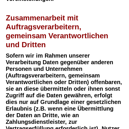
Zusammenarbeit mit
Auftragsverarbeitern,
gemeinsam Verantwortlichen
und Dritten
Sofern wir im Rahmen unserer
Verarbeitung Daten gegenüber anderen
Personen und Unternehmen
(Auftragsverarbeitern, gemeinsam
Verantwortlichen oder Dritten) offenbaren,
sie an diese übermitteln oder ihnen sonst
Zugriff auf die Daten gewähren, erfolgt
dies nur auf Grundlage einer gesetzlichen
Erlaubnis (z.B. wenn eine Übermittlung
der Daten an Dritte, wie an
Zahlungsdienstleister, zur
Vertragserfüllung erforderlich ist), Nutzer