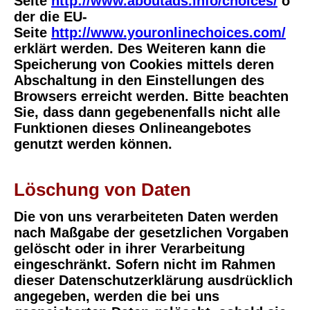
Seite
http://www.aboutads.info/choices/
o
der die EU-
Seite
http://www.youronlinechoices.com/
erklärt werden. Des Weiteren kann die
Speicherung von Cookies mittels deren
Abschaltung in den Einstellungen des
Browsers erreicht werden. Bitte beachten
Sie, dass dann gegebenenfalls nicht alle
Funktionen dieses Onlineangebotes
genutzt werden können.
Löschung von Daten
Die von uns verarbeiteten Daten werden
nach Maßgabe der gesetzlichen Vorgaben
gelöscht oder in ihrer Verarbeitung
eingeschränkt. Sofern nicht im Rahmen
dieser Datenschutzerklärung ausdrücklich
angegeben, werden die bei uns