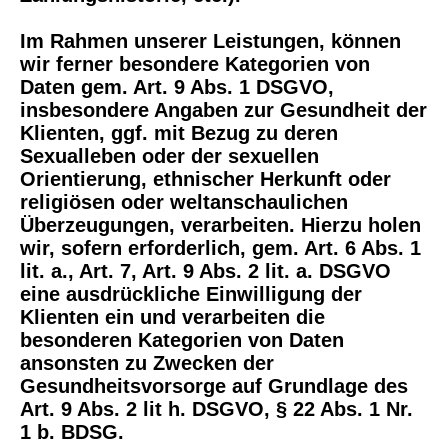
Im Rahmen unserer Leistungen, können
wir ferner besondere Kategorien von
Daten gem. Art. 9 Abs. 1 DSGVO,
insbesondere Angaben zur Gesundheit der
Klienten, ggf. mit Bezug zu deren
Sexualleben oder der sexuellen
Orientierung, ethnischer Herkunft oder
religiösen oder weltanschaulichen
Überzeugungen, verarbeiten. Hierzu holen
wir, sofern erforderlich, gem. Art. 6 Abs. 1
lit. a., Art. 7, Art. 9 Abs. 2 lit. a. DSGVO
eine ausdrückliche Einwilligung der
Klienten ein und verarbeiten die
besonderen Kategorien von Daten
ansonsten zu Zwecken der
Gesundheitsvorsorge auf Grundlage des
Art. 9 Abs. 2 lit h. DSGVO, § 22 Abs. 1 Nr.
1 b. BDSG.