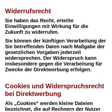
Widerrufsrecht
Sie haben das Recht, erteilte
Einwilligungen mit Wirkung für die
Zukunft zu widerrufen.
Sie können der künftigen Verarbeitung der
Sie betreffenden Daten nach Maßgabe der
gesetzlichen Vorgaben jederzeit
widersprechen. Der Widerspruch kann
insbesondere gegen die Verarbeitung für
Zwecke der Direktwerbung erfolgen.
Cookies und Widerspruchsrecht
bei Direktwerbung
Als „Cookies“ werden kleine Dateien
bezeichnet, die auf Rechnern der Nutzer