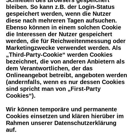
Schließen des Browsers gespeichert
bleiben. So kann z.B. der Login-Status
gespeichert werden, wenn die Nutzer
diese nach mehreren Tagen aufsuchen.
Ebenso können in einem solchen Cookie
die Interessen der Nutzer gespeichert
werden, die für Reichweitenmessung oder
Marketingzwecke verwendet werden. Als
„Third-Party-Cookie“ werden Cookies
bezeichnet, die von anderen Anbietern als
dem Verantwortlichen, der das
Onlineangebot betreibt, angeboten werden
(andernfalls, wenn es nur dessen Cookies
sind spricht man von „First-Party
Cookies“).
Wir können temporäre und permanente
Cookies einsetzen und klären hierüber im
Rahmen unserer Datenschutzerklärung
auf.