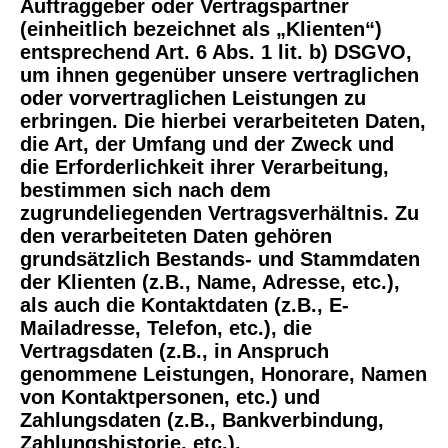
Auftraggeber oder Vertragspartner
(einheitlich bezeichnet als „Klienten“)
entsprechend Art. 6 Abs. 1 lit. b) DSGVO,
um ihnen gegenüber unsere vertraglichen
oder vorvertraglichen Leistungen zu
erbringen. Die hierbei verarbeiteten Daten,
die Art, der Umfang und der Zweck und
die Erforderlichkeit ihrer Verarbeitung,
bestimmen sich nach dem
zugrundeliegenden Vertragsverhältnis. Zu
den verarbeiteten Daten gehören
grundsätzlich Bestands- und Stammdaten
der Klienten (z.B., Name, Adresse, etc.),
als auch die Kontaktdaten (z.B., E-
Mailadresse, Telefon, etc.), die
Vertragsdaten (z.B., in Anspruch
genommene Leistungen, Honorare, Namen
von Kontaktpersonen, etc.) und
Zahlungsdaten (z.B., Bankverbindung,
Zahlungshistorie, etc.).