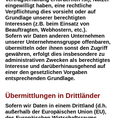
eingewilligt haben, eine rechtliche
Verpflichtung dies vorsieht oder auf
Grundlage unserer berechtigten
Interessen (z.B. beim Einsatz von
Beauftragten, Webhostern, etc.).
Sofern wir Daten anderen Unternehmen
unserer Unternehmensgruppe offenbaren,
übermitteln oder ihnen sonst den Zugriff
gewähren, erfolgt dies insbesondere zu
administrativen Zwecken als berechtigtes
Interesse und darüberhinausgehend auf
einer den gesetzlichen Vorgaben
entsprechenden Grundlage.
Übermittlungen in Drittländer
Sofern wir Daten in einem Drittland (d.h.
außerhalb der Europäischen Union (EU),
des Europäischen Wirtschaftsraums