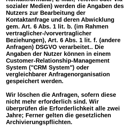
sozialer Medien) werden die Angaben des
Nutzers zur Bearbeitung der
Kontaktanfrage und deren Abwicklung
gem. Art. 6 Abs. 1 lit. b. (im Rahmen
vertraglicher-/vorvertraglicher
Beziehungen), Art. 6 Abs. 1 lit. f. (andere
Anfragen) DSGVO verarbeitet.. Die
Angaben der Nutzer können in einem
Customer-Relationship-Management
System ("CRM System") oder
vergleichbarer Anfragenorganisation
gespeichert werden.
Wir löschen die Anfragen, sofern diese
nicht mehr erforderlich sind. Wir
überprüfen die Erforderlichkeit alle zwei
Jahre; Ferner gelten die gesetzlichen
Archivierungspflichten.