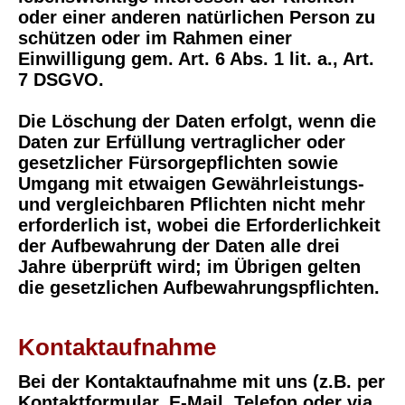
oder einer anderen natürlichen Person zu
schützen oder im Rahmen einer
Einwilligung gem. Art. 6 Abs. 1 lit. a., Art.
7 DSGVO.
Die Löschung der Daten erfolgt, wenn die
Daten zur Erfüllung vertraglicher oder
gesetzlicher Fürsorgepflichten sowie
Umgang mit etwaigen Gewährleistungs-
und vergleichbaren Pflichten nicht mehr
erforderlich ist, wobei die Erforderlichkeit
der Aufbewahrung der Daten alle drei
Jahre überprüft wird; im Übrigen gelten
die gesetzlichen Aufbewahrungspflichten.
Kontaktaufnahme
Bei der Kontaktaufnahme mit uns (z.B. per
Kontaktformular, E-Mail, Telefon oder via