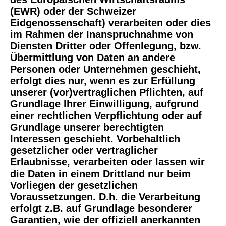
(EWR) oder der Schweizer
Eidgenossenschaft) verarbeiten oder dies
im Rahmen der Inanspruchnahme von
Diensten Dritter oder Offenlegung, bzw.
Übermittlung von Daten an andere
Personen oder Unternehmen geschieht,
erfolgt dies nur, wenn es zur Erfüllung
unserer (vor)vertraglichen Pflichten, auf
Grundlage Ihrer Einwilligung, aufgrund
einer rechtlichen Verpflichtung oder auf
Grundlage unserer berechtigten
Interessen geschieht. Vorbehaltlich
gesetzlicher oder vertraglicher
Erlaubnisse, verarbeiten oder lassen wir
die Daten in einem Drittland nur beim
Vorliegen der gesetzlichen
Voraussetzungen. D.h. die Verarbeitung
erfolgt z.B. auf Grundlage besonderer
Garantien, wie der offiziell anerkannten