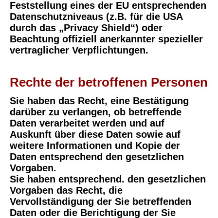
Feststellung eines der EU entsprechenden
Datenschutzniveaus (z.B. für die USA
durch das „Privacy Shield“) oder
Beachtung offiziell anerkannter spezieller
vertraglicher Verpflichtungen.
Rechte der betroffenen Personen
Sie haben das Recht, eine Bestätigung
darüber zu verlangen, ob betreffende
Daten verarbeitet werden und auf
Auskunft über diese Daten sowie auf
weitere Informationen und Kopie der
Daten entsprechend den gesetzlichen
Vorgaben.
Sie haben entsprechend. den gesetzlichen
Vorgaben das Recht, die
Vervollständigung der Sie betreffenden
Daten oder die Berichtigung der Sie