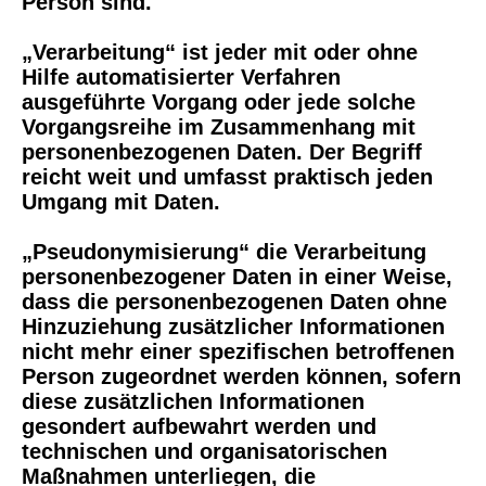
Person sind.
„Verarbeitung“ ist jeder mit oder ohne
Hilfe automatisierter Verfahren
ausgeführte Vorgang oder jede solche
Vorgangsreihe im Zusammenhang mit
personenbezogenen Daten. Der Begriff
reicht weit und umfasst praktisch jeden
Umgang mit Daten.
„Pseudonymisierung“ die Verarbeitung
personenbezogener Daten in einer Weise,
dass die personenbezogenen Daten ohne
Hinzuziehung zusätzlicher Informationen
nicht mehr einer spezifischen betroffenen
Person zugeordnet werden können, sofern
diese zusätzlichen Informationen
gesondert aufbewahrt werden und
technischen und organisatorischen
Maßnahmen unterliegen, die