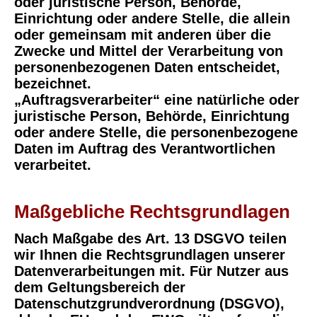
oder juristische Person, Behörde,
Einrichtung oder andere Stelle, die allein
oder gemeinsam mit anderen über die
Zwecke und Mittel der Verarbeitung von
personenbezogenen Daten entscheidet,
bezeichnet.
„Auftragsverarbeiter“ eine natürliche oder
juristische Person, Behörde, Einrichtung
oder andere Stelle, die personenbezogene
Daten im Auftrag des Verantwortlichen
verarbeitet.
Maßgebliche Rechtsgrundlagen
Nach Maßgabe des Art. 13 DSGVO teilen
wir Ihnen die Rechtsgrundlagen unserer
Datenverarbeitungen mit. Für Nutzer aus
dem Geltungsbereich der
Datenschutzgrundverordnung (DSGVO),