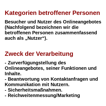
Kategorien betroffener Personen
Besucher und Nutzer des Onlineangebotes
(Nachfolgend bezeichnen wir die
betroffenen Personen zusammenfassend
auch als „Nutzer“).
Zweck der Verarbeitung
- Zurverfügungstellung des
Onlineangebotes, seiner Funktionen und
Inhalte.
- Beantwortung von Kontaktanfragen und
Kommunikation mit Nutzern.
- Sicherheitsmaßnahmen.
- Reichweitenmessung/Marketing