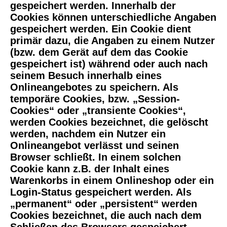
gespeichert werden. Innerhalb der
Cookies können unterschiedliche Angaben
gespeichert werden. Ein Cookie dient
primär dazu, die Angaben zu einem Nutzer
(bzw. dem Gerät auf dem das Cookie
gespeichert ist) während oder auch nach
seinem Besuch innerhalb eines
Onlineangebotes zu speichern. Als
temporäre Cookies, bzw. „Session-
Cookies“ oder „transiente Cookies“,
werden Cookies bezeichnet, die gelöscht
werden, nachdem ein Nutzer ein
Onlineangebot verlässt und seinen
Browser schließt. In einem solchen
Cookie kann z.B. der Inhalt eines
Warenkorbs in einem Onlineshop oder ein
Login-Status gespeichert werden. Als
„permanent“ oder „persistent“ werden
Cookies bezeichnet, die auch nach dem