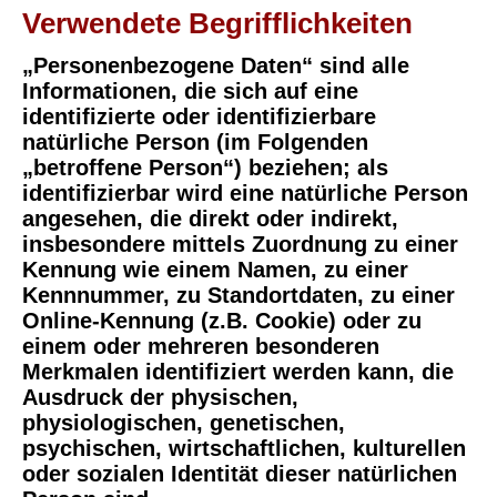
Verwendete Begrifflichkeiten
„Personenbezogene Daten“ sind alle
Informationen, die sich auf eine
identifizierte oder identifizierbare
natürliche Person (im Folgenden
„betroffene Person“) beziehen; als
identifizierbar wird eine natürliche Person
angesehen, die direkt oder indirekt,
insbesondere mittels Zuordnung zu einer
Kennung wie einem Namen, zu einer
Kennnummer, zu Standortdaten, zu einer
Online-Kennung (z.B. Cookie) oder zu
einem oder mehreren besonderen
Merkmalen identifiziert werden kann, die
Ausdruck der physischen,
physiologischen, genetischen,
psychischen, wirtschaftlichen, kulturellen
oder sozialen Identität dieser natürlichen