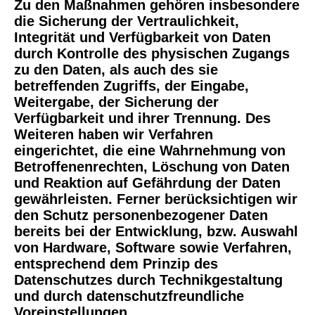
Zu den Maßnahmen gehören insbesondere
die Sicherung der Vertraulichkeit,
Integrität und Verfügbarkeit von Daten
durch Kontrolle des physischen Zugangs
zu den Daten, als auch des sie
betreffenden Zugriffs, der Eingabe,
Weitergabe, der Sicherung der
Verfügbarkeit und ihrer Trennung. Des
Weiteren haben wir Verfahren
eingerichtet, die eine Wahrnehmung von
Betroffenenrechten, Löschung von Daten
und Reaktion auf Gefährdung der Daten
gewährleisten. Ferner berücksichtigen wir
den Schutz personenbezogener Daten
bereits bei der Entwicklung, bzw. Auswahl
von Hardware, Software sowie Verfahren,
entsprechend dem Prinzip des
Datenschutzes durch Technikgestaltung
und durch datenschutzfreundliche
Voreinstellungen.