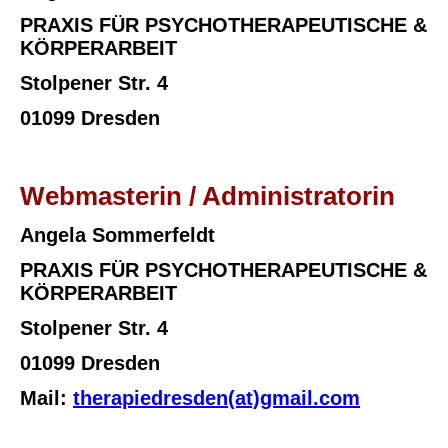
PRAXIS FÜR PSYCHOTHERAPEUTISCHE &
KÖRPERARBEIT
Stolpener Str. 4
01099 Dresden
Webmasterin / Administratorin
Angela Sommerfeldt
PRAXIS FÜR PSYCHOTHERAPEUTISCHE &
KÖRPERARBEIT
Stolpener Str. 4
01099 Dresden
Mail:
therapiedresden(at)gmail.com